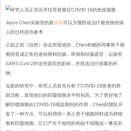
Joyce Chen实验室的新
发现
可以为预防或治疗最危险的病
人的过程提供参考
正如之前《自然》杂志所报道的，Chen和她的同事将干细
胞培育成正常的迷你肺和结肠，即肺和结肠器官，以探究
SARS-CoV-2对这些器官的影响，并筛选治疗病毒的药
物。
在新的研究中，研究人员首先分析了COVID-19患者的肺
部活检，发现他们的巨噬细胞水平特别高。为了更好地了
解巨噬细胞在COVID-19感染期间的作用，Chen的团队开
发了一种方法，可以利用同一系人类干细胞同时成为肺细
胞和巨噬细胞。它们产生于相同的初始干细胞这一事实对