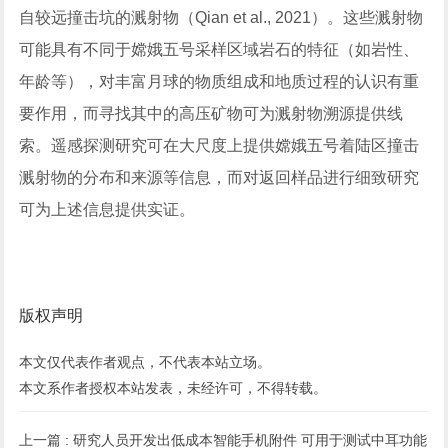
自较远撞击坑的溅射物（Qian et al., 2021）。这些溅射物
可能具有不同于嫦娥五号采样区域岩石的特征（如岩性、
年龄等），对丰富月球的物质组成和地质过程的认识有重
要作用，而寻找其中的高压矿物可为溅射物溯源提供线
索。遥感探测研究可在大尺度上提供嫦娥五号着陆区撞击
溅射物的分布和来源等信息，而对返回样品进行细致研究
可为上述信息提供实证。
版权声明
本文仅代表作者观点，不代表本站立场。
本文系作者授权本站发表，未经许可，不得转载。
上一篇 :
研究人员开发出低成本智能手机附件 可用于测试中耳功能